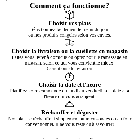
Comment ça fonctionne?
Choisir vos plats
Sélectionnez facilement le
menu du jour
ou nos
produits congelés
selon vos envies.
Choisir la livraison ou la cueillette en magasin
Faites-vous livrer à domicile ou optez pour le ramassage en
magasin, selon ce qui vous convient le mieux.
Conditions de livraison
Choisir la date et l'heure
Planifiez votre commande du lundi au vendredi, à la date et à
l'heure qui vous arrangent.
Réchauffer et déguster
Nos plats se réchauffent simplement au micro-ondes ou au four
conventionnel. Il ne vous reste qu'à savourer!